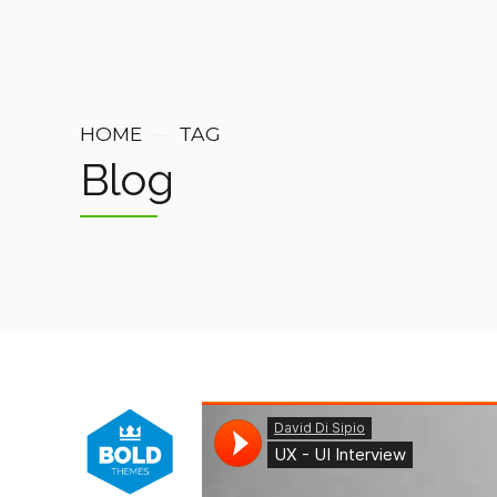
HOME
TAG
Blog