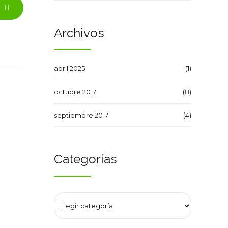
Archivos
abril 2025
(1)
octubre 2017
(8)
septiembre 2017
(4)
Categorías