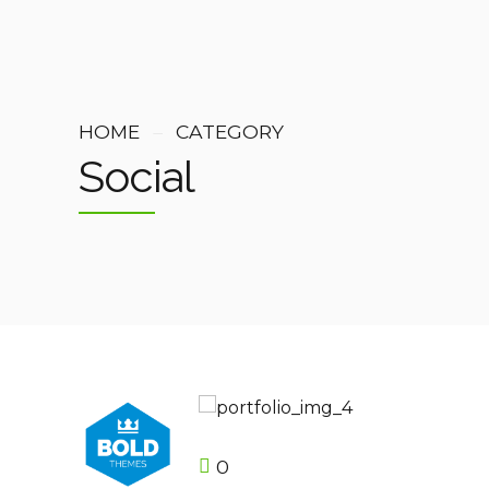
HOME
CATEGORY
Social
0