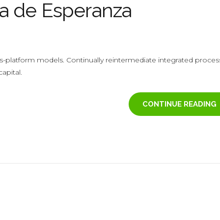
a de Esperanza
s-platform models. Continually reintermediate integrated proces
apital.
CONTINUE READING